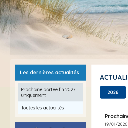
Les dernières actualités
ACTUAL
Prochaine portée fin 2027
2026
uniquement
Toutes les actualités
Prochain
19/01/2026