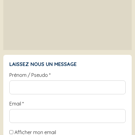
LAISSEZ NOUS UN MESSAGE
Prénom / Pseudo
*
Email
*
Afficher mon email