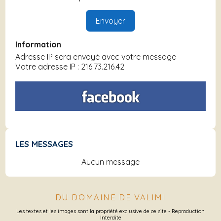
Information
Adresse IP sera envoyé avec votre message
Votre adresse IP : 216.73.216.42
LES MESSAGES
Aucun message
DU DOMAINE DE VALIMI
Les textes et les images sont la propriété exclusive de ce site - Reproduction
Interdite