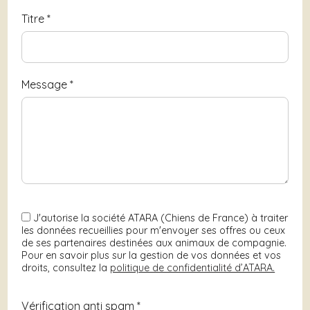
Titre
*
Message
*
J'autorise la société ATARA (Chiens de France) à traiter
les données recueillies pour m'envoyer ses offres ou ceux
de ses partenaires destinées aux animaux de compagnie.
Pour en savoir plus sur la gestion de vos données et vos
droits, consultez la
politique de confidentialité d’ATARA.
Vérification anti spam *